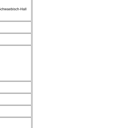
Schwaebisch-Hall