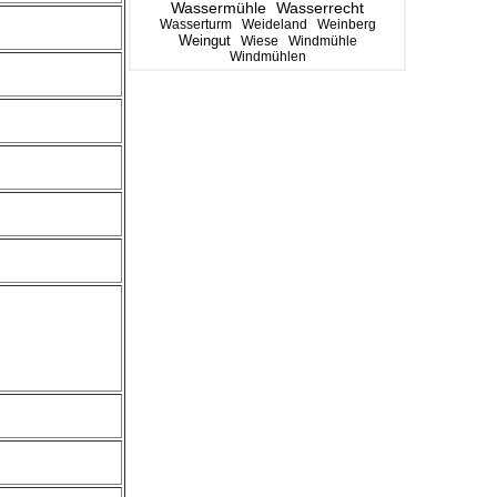
Wassermühle
Wasserrecht
Wasserturm
Weideland
Weinberg
Weingut
Wiese
Windmühle
Windmühlen