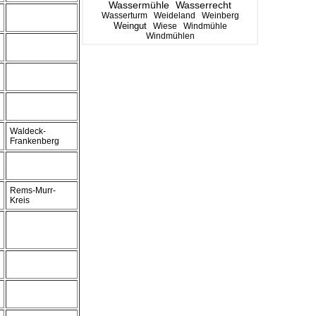
Wassermühle
Wasserrecht
Wasserturm
Weideland
Weinberg
Weingut
Wiese
Windmühle
Windmühlen
Waldeck-
Frankenberg
Rems-Murr-
Kreis