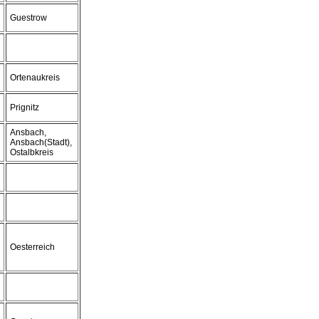
Guestrow
Ortenaukreis
Prignitz
Ansbach,
Ansbach(Stadt),
Ostalbkreis
Oesterreich