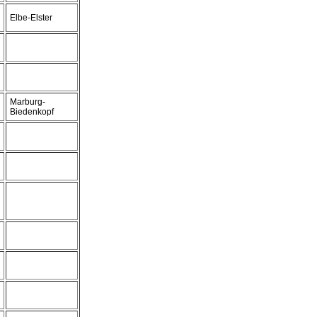
Elbe-Elster
Marburg-
Biedenkopf