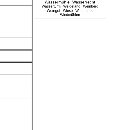
Wassermühle
Wasserrecht
Wasserturm
Weideland
Weinberg
Weingut
Wiese
Windmühle
Windmühlen