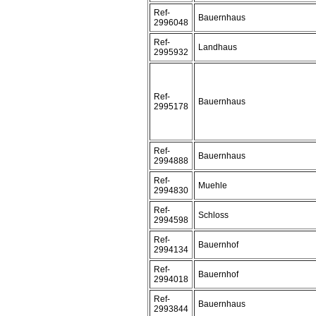
Ref-
Bauernhaus
2996048
Ref-
Landhaus
2995932
Ref-
Bauernhaus
2995178
Ref-
Bauernhaus
2994888
Ref-
Muehle
2994830
Ref-
Schloss
2994598
Ref-
Bauernhof
2994134
Ref-
Bauernhof
2994018
Ref-
Bauernhaus
2993844