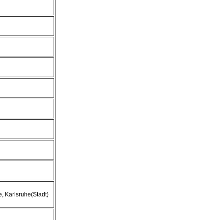
e, Karlsruhe(Stadt)