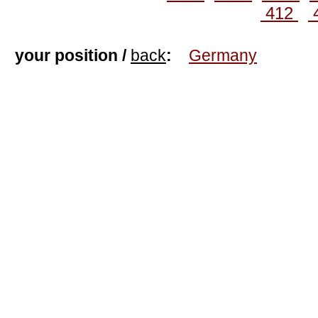
412
your position /
back
:
Germany