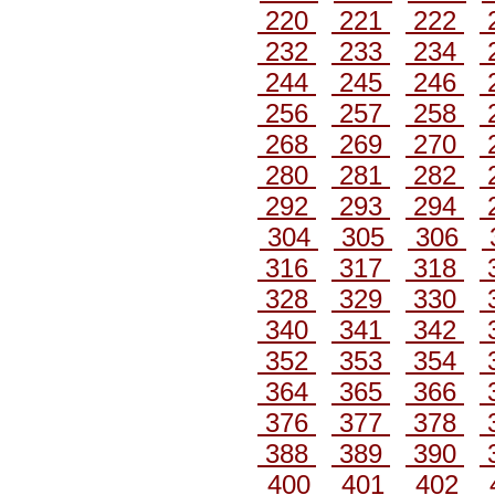
220
221
222
232
233
234
244
245
246
256
257
258
268
269
270
280
281
282
292
293
294
304
305
306
316
317
318
328
329
330
340
341
342
352
353
354
364
365
366
376
377
378
388
389
390
400
401
402