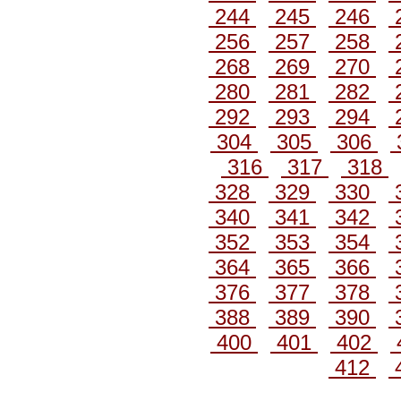
244
245
246
256
257
258
268
269
270
280
281
282
292
293
294
304
305
306
316
317
318
328
329
330
340
341
342
352
353
354
364
365
366
376
377
378
388
389
390
400
401
402
412