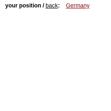
your position /
back
:
Germany