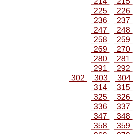
214
215
225
226
236
237
247
248
258
259
269
270
280
281
291
292
302
303
304
314
315
325
326
336
337
347
348
358
359