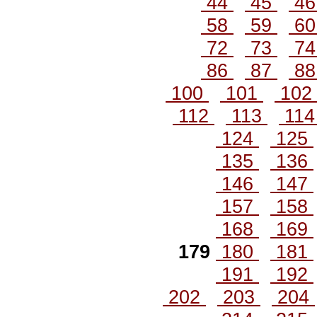
44
45
4
58
59
6
72
73
7
86
87
8
100
101
10
112
113
11
124
125
135
136
146
147
157
158
168
169
179
180
181
191
192
202
203
204