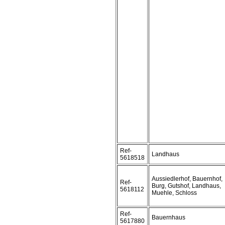
Ref-
Landhaus
5618518
Aussiedlerhof, Bauernhof,
Ref-
Burg, Gutshof, Landhaus,
5618112
Muehle, Schloss
Ref-
Bauernhaus
5617880